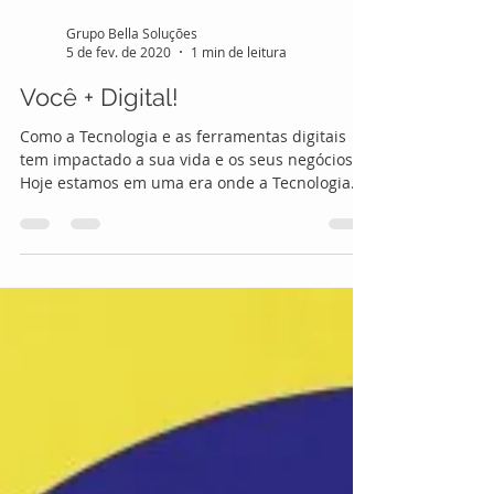
Grupo Bella Soluções
5 de fev. de 2020
1 min de leitura
Você + Digital!
Como a Tecnologia e as ferramentas digitais
tem impactado a sua vida e os seus negócios?
Hoje estamos em uma era onde a Tecnologia
cresce...