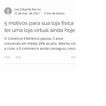
Luiz Eduardo Barros
22 de mar. de 2021
3 min de leitura
5 motivos para sua loja física
ter uma loja virtual ainda hoje
O Comércio Eletrônico passou 5 anos
crescendo em média 20% ao ano. Mesmo com
a crise, o E-commerce ainda conseguiu crescer
7,4%. Enquanto...