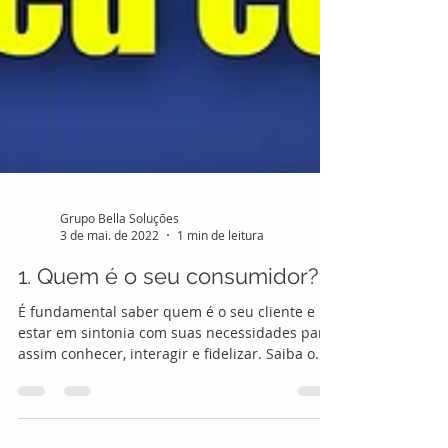
Grupo Bella Soluções
3 de mai. de 2022
1 min de leitura
1. Quem é o seu consumidor?
É fundamental saber quem é o seu cliente e
estar em sintonia com suas necessidades para
assim conhecer, interagir e fidelizar. Saiba o...