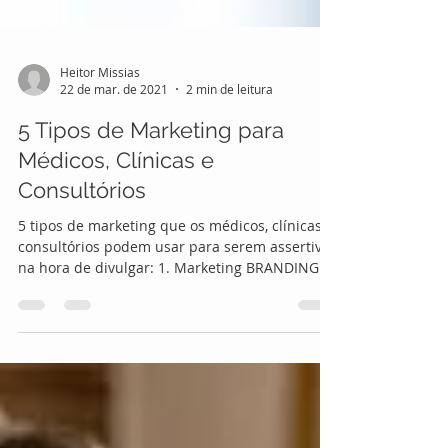
Heitor Missias
22 de mar. de 2021
2 min de leitura
5 Tipos de Marketing para
Médicos, Clínicas e
Consultórios
5 tipos de marketing que os médicos, clínicas e
consultórios podem usar para serem assertivos
na hora de divulgar: 1. Marketing BRANDING...