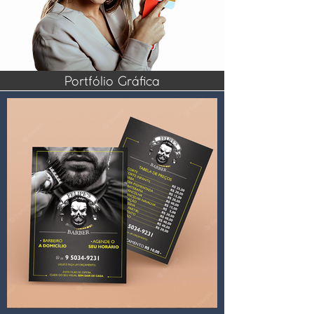
Portfólio Gráfica