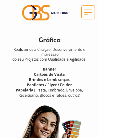
Gráfica
Realizamos a Criação, Desenvolvimento e
Impressão
do seu Projetos
com Qualidade e Agilidade.
Banner
Cartões de Visita
Brindes e Lembranças
Panfletos / Flyer / Folder
Papelaria
( Pasta, Timbrado, Envelope,
Receituário, Blocos e Talões, outros)