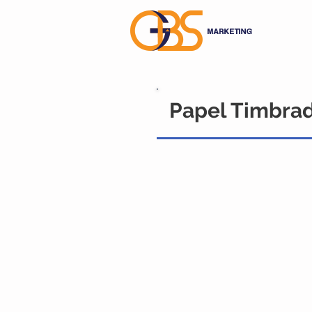
Papel Timbra