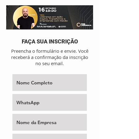
FAÇA SUA INSCRIÇÃO
Preencha o formulário e envie. Você
receberá a confirmação da inscrição
no seu email.