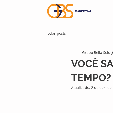
Todos posts
Grupo Bella Soluç
VOCÊ SA
TEMPO?
Atualizado:
2 de dez. de