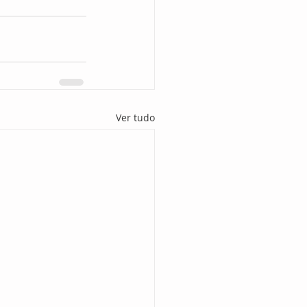
Ver tudo