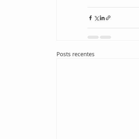
Posts recentes